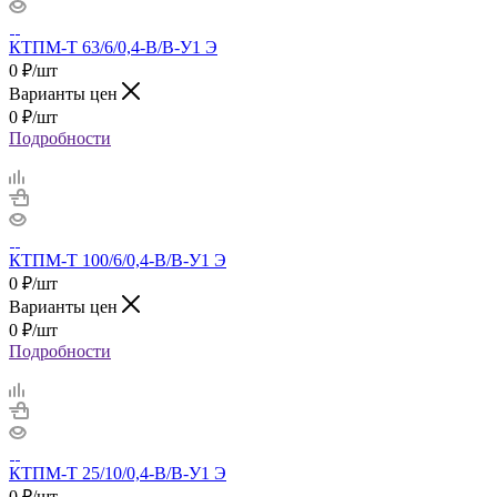
КТПМ-Т 63/6/0,4-В/В-У1 Э
0
₽
/шт
Варианты цен
0
₽
/шт
Подробности
КТПМ-Т 100/6/0,4-В/В-У1 Э
0
₽
/шт
Варианты цен
0
₽
/шт
Подробности
КТПМ-Т 25/10/0,4-В/В-У1 Э
0
₽
/шт