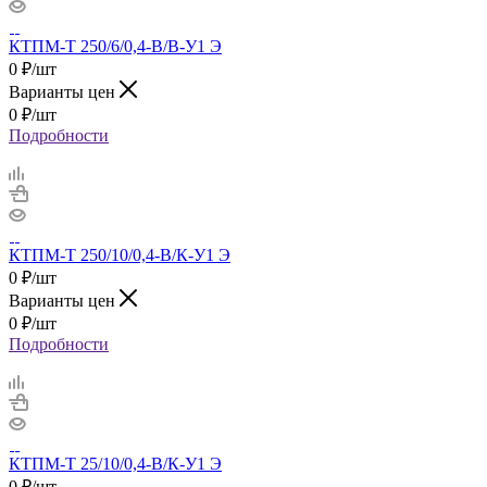
КТПМ-Т 250/6/0,4-В/В-У1 Э
0
₽
/шт
Варианты цен
0
₽
/шт
Подробности
КТПМ-Т 250/10/0,4-В/К-У1 Э
0
₽
/шт
Варианты цен
0
₽
/шт
Подробности
КТПМ-Т 25/10/0,4-В/К-У1 Э
0
₽
/шт