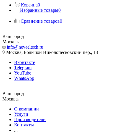
Корзина
0
Избранные товары
0
Сравнение товаров
0
Ваш город
Москва
info@nevaeltech.ru
Москва, Большой Николопесковский пер., 13
Вконтакте
Telegram
YouTube
WhatsApp
Ваш город
Москва
О компании
Услуги
Производители
Контакты
...