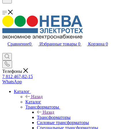
Сравнение
0
Избранные товары
0
Корзина
0
Телефоны
7 812 467-82-15
WhatsApp
Каталог
Назад
Каталог
Трансформаторы
Назад
Трансформаторы
Силовые трансформаторы
Специальные трансформаторы