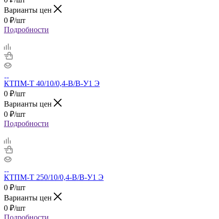
Варианты цен
0
₽
/шт
Подробности
КТПМ-Т 40/10/0,4-В/В-У1 Э
0
₽
/шт
Варианты цен
0
₽
/шт
Подробности
КТПМ-Т 250/10/0,4-В/В-У1 Э
0
₽
/шт
Варианты цен
0
₽
/шт
Подробности