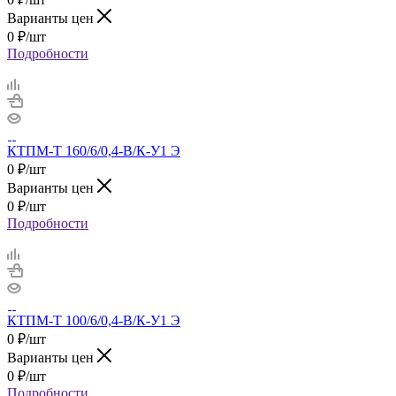
Варианты цен
0
₽
/шт
Подробности
КТПМ-Т 160/6/0,4-В/К-У1 Э
0
₽
/шт
Варианты цен
0
₽
/шт
Подробности
КТПМ-Т 100/6/0,4-В/К-У1 Э
0
₽
/шт
Варианты цен
0
₽
/шт
Подробности